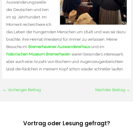
Auswanderungswelle
der Deutschen und Iren
im 19. Jahrhundert. Im
Moment recherchiere ich
das Leben der hungernden Menschen um 1848 und was sie dazu
brachte, ihre Heimat (meistens) für immer zu verlassen. Meine
Besuche im
Bremerhavener Auswandererhaus
und im
historischen Museum Bremerhaven
waren besonders interessant,
aber auch eine Anzahl von Büchern und Augenzeugenberichten
lässt die Rädchen in meinem Kopf schon wieder schneller laufen.
←
Vorheriger Beitrag
Nächster Beitrag
→
Vortrag oder Lesung gefragt?