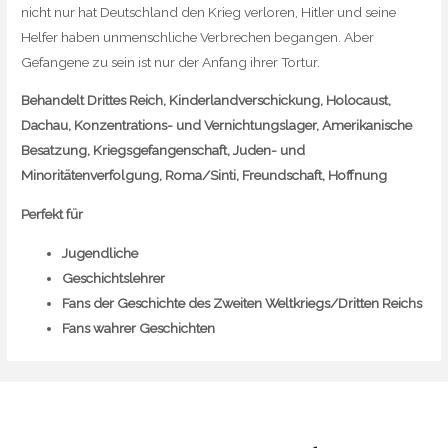
nicht nur hat Deutschland den Krieg verloren, Hitler und seine
Helfer haben unmenschliche Verbrechen begangen. Aber
Gefangene zu sein ist nur der Anfang ihrer Tortur.
Behandelt Drittes Reich, Kinderlandverschickung, Holocaust,
Dachau, Konzentrations- und Vernichtungslager, Amerikanische
Besatzung, Kriegsgefangenschaft, Juden- und
Minoritätenverfolgung, Roma/Sinti, Freundschaft, Hoffnung
Perfekt für
Jugendliche
Geschichtslehrer
Fans der Geschichte des Zweiten Weltkriegs/Dritten Reichs
Fans wahrer Geschichten