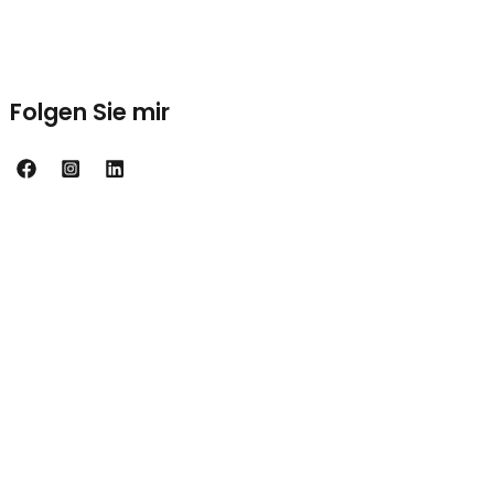
Folgen Sie mir