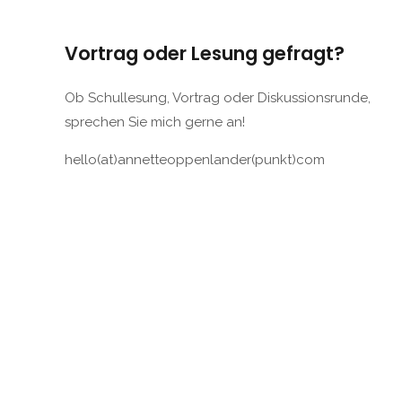
Vortrag oder Lesung gefragt?
Ob Schullesung, Vortrag oder Diskussionsrunde,
sprechen Sie mich gerne an!
hello(at)annetteoppenlander(punkt)com