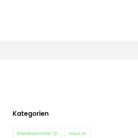
Kategorien
Abenteuerroman
(3)
Ahaus
(2)