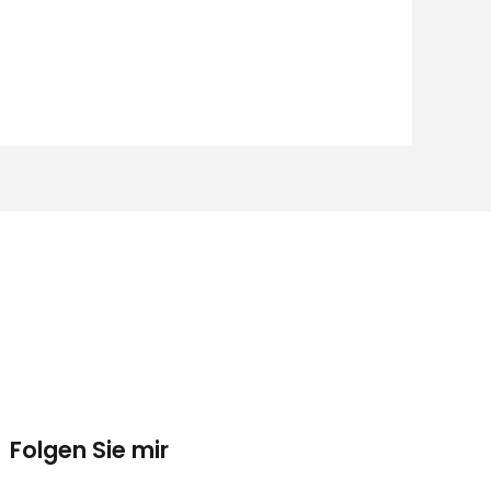
Folgen Sie mir