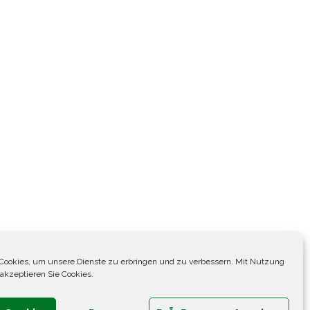
Cookies, um unsere Dienste zu erbringen und zu verbessern. Mit Nutzung
 akzeptieren Sie Cookies.