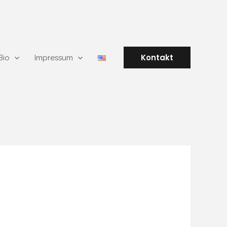
Kontakt
Bio
Impressum