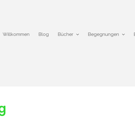
Willkommen
Blog
Bücher
Begegnungen
eg