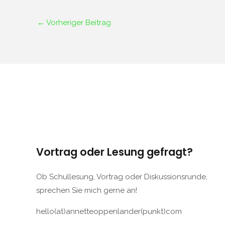
←
Vorheriger Beitrag
Vortrag oder Lesung gefragt?
Ob Schullesung, Vortrag oder Diskussionsrunde,
sprechen Sie mich gerne an!
hello(at)annetteoppenlander(punkt)com