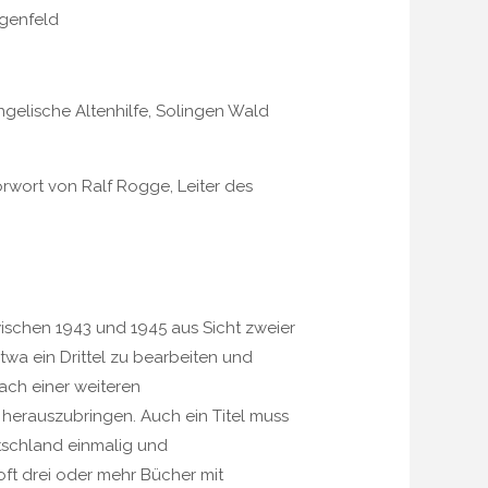
ngenfeld
ngelische Altenhilfe, Solingen Wald
wort von Ralf Rogge, Leiter des
ischen 1943 und 1945 aus Sicht zweier
wa ein Drittel zu bearbeiten und
ach einer weiteren
herauszubringen. Auch ein Titel muss
utschland einmalig und
ft drei oder mehr Bücher mit