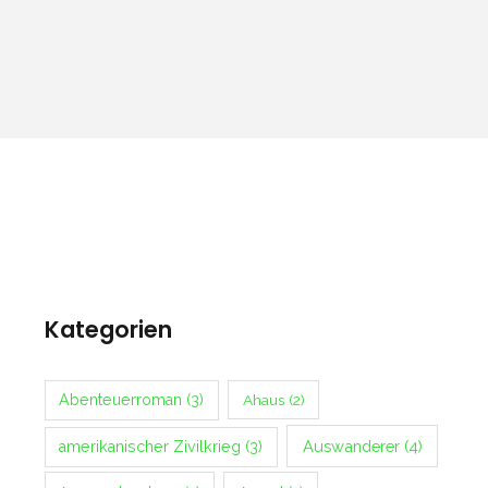
Kategorien
Abenteuerroman
(3)
Ahaus
(2)
Auswanderer
(4)
amerikanischer Zivilkrieg
(3)