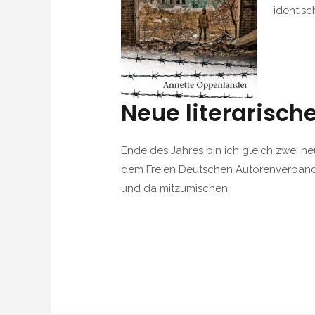
identisc
Neue literarisch
Ende des Jahres bin ich gleich zwei 
dem Freien Deutschen Autorenverband (
und da mitzumischen.