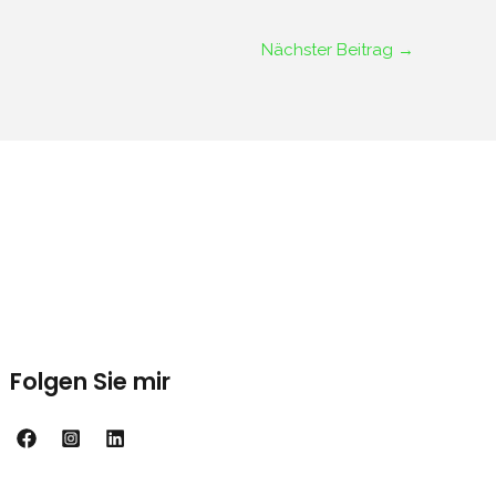
Nächster Beitrag
→
Folgen Sie mir