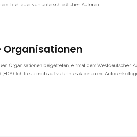
hem Titel, aber von unterschiedlichen Autoren.
e Organisationen
neuen Organisationen beigetreten, einmal dem Westdeutschen 
FDA). Ich freue mich auf viele Interaktionen mit Autorenkolleg