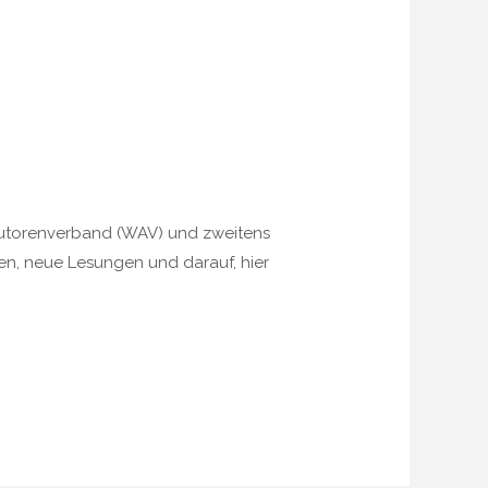
Autorenverband (WAV) und zweitens
en, neue Lesungen und darauf, hier